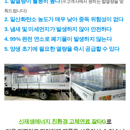
1. 발열량이 월등히 높다
(
※고객사에서 원하는 발열량을 맞
춰드립니다)
2. 일산화탄소 농도가 매우 낮아 중독 위험성이 없다
3. 냄새 및 미세먼지가 발생하지 않아 안전하다
4. 99% 완전 연소로 폐기물이 발생하지 않는다
5. 양생 초기에 필요한 열량을 즉시 공급할 수 있다
신재생에너지 친환경 고체연료 잘타G
로