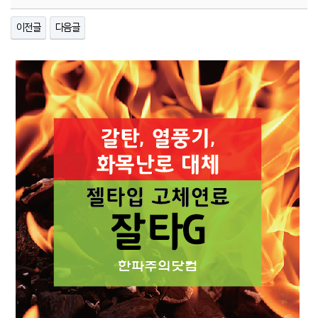
이전글
다음글