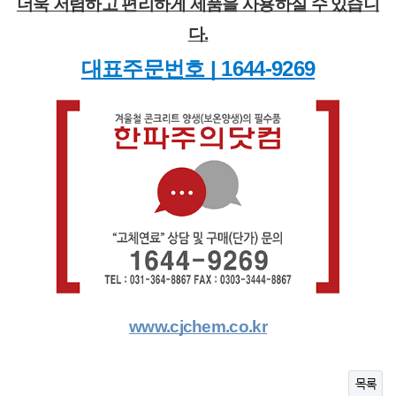
더욱 저렴하고 편리하게 제품을 사용하실 수 있습니
다.
대표주문번호 | 1644-9269
www.cjchem.co.kr
목록